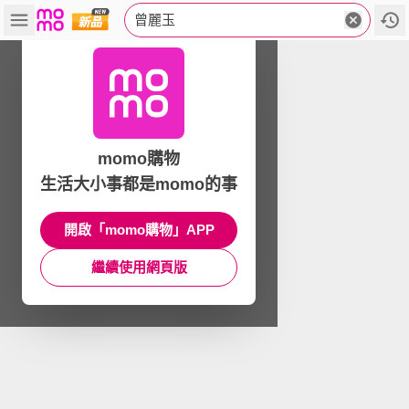
曾麗玉
momo購物
生活大小事都是momo的事
開啟「momo購物」APP
繼續使用網頁版