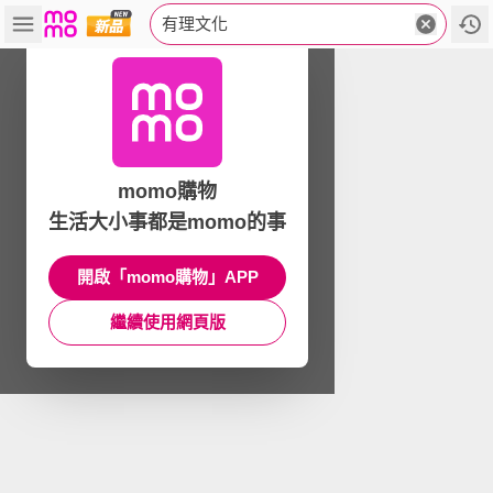
有理文化
momo購物
生活大小事都是momo的事
開啟「momo購物」APP
繼續使用網頁版