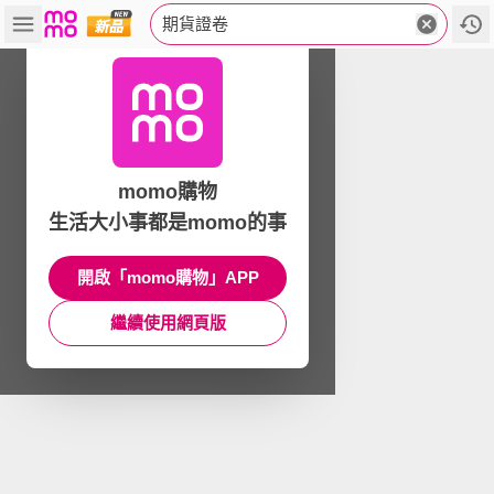
期貨證卷
momo購物
生活大小事都是momo的事
開啟「momo購物」APP
繼續使用網頁版