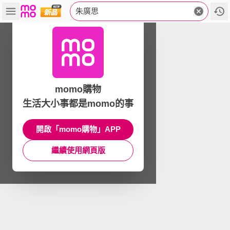
朱廣思
momo購物
生活大小事都是momo的事
開啟「momo購物」APP
繼續使用網頁版