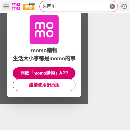
朱明川
momo購物
生活大小事都是momo的事
開啟「momo購物」APP
繼續使用網頁版