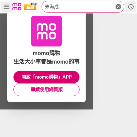
朱海成
momo購物
生活大小事都是momo的事
開啟「momo購物」APP
繼續使用網頁版