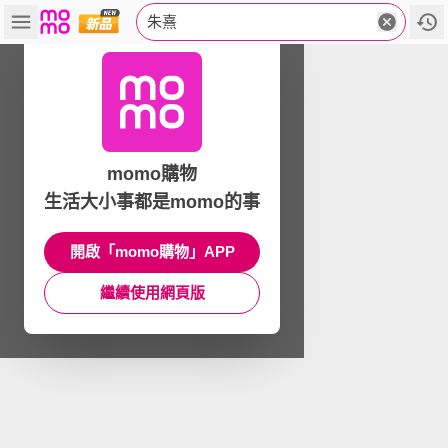
朱熹
momo購物
生活大小事都是momo的事
開啟「momo購物」APP
繼續使用網頁版