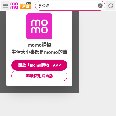
李亞潔
momo購物
生活大小事都是momo的事
開啟「momo購物」APP
繼續使用網頁版