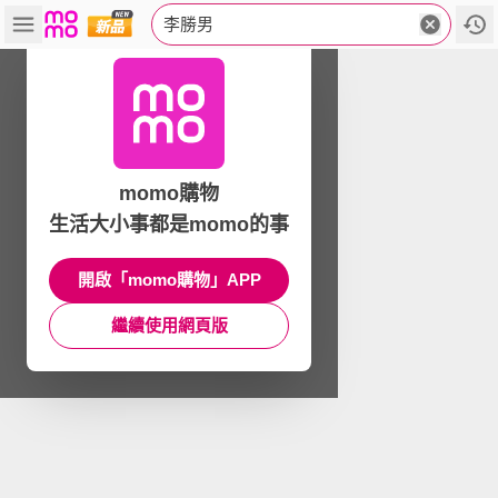
李勝男
momo購物
生活大小事都是momo的事
開啟「momo購物」APP
繼續使用網頁版