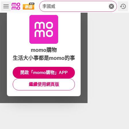
李國威
momo購物
生活大小事都是momo的事
開啟「momo購物」APP
繼續使用網頁版