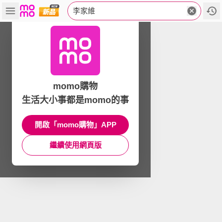
李家維
momo購物
生活大小事都是momo的事
開啟「momo購物」APP
繼續使用網頁版