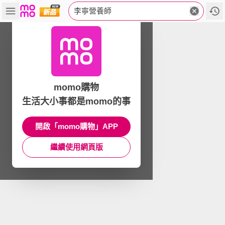
李寧營養師
momo購物
生活大小事都是momo的事
開啟「momo購物」APP
繼續使用網頁版