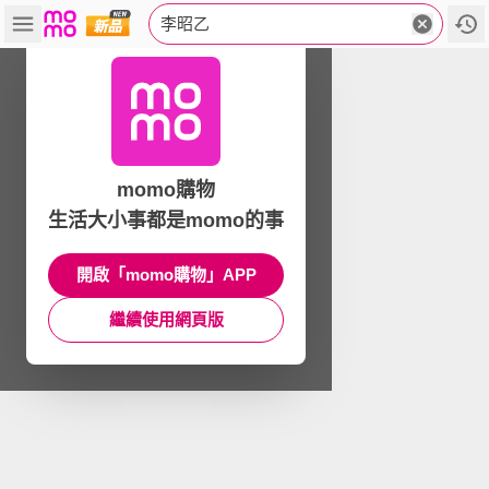
李昭乙
momo購物
生活大小事都是momo的事
開啟「momo購物」APP
繼續使用網頁版