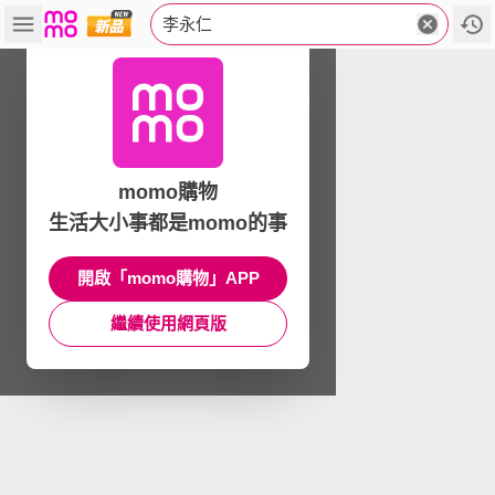
李永仁
momo購物
生活大小事都是momo的事
開啟「momo購物」APP
繼續使用網頁版