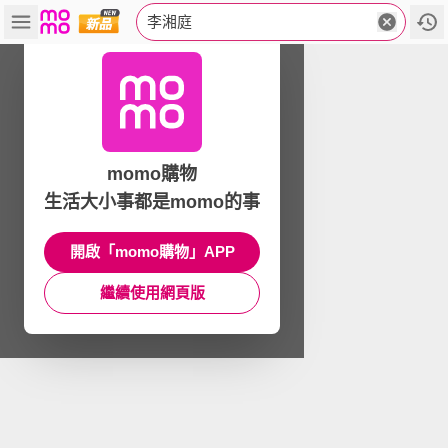
李湘庭
momo購物
生活大小事都是momo的事
開啟「momo購物」APP
繼續使用網頁版