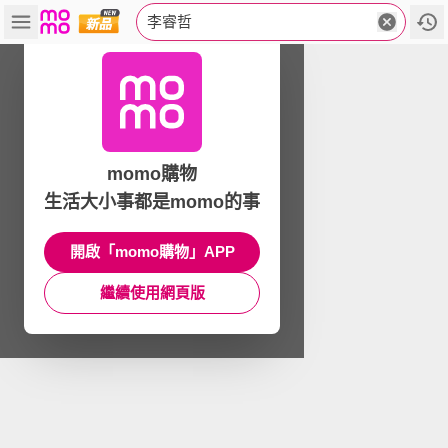
李睿哲
momo購物
生活大小事都是momo的事
開啟「momo購物」APP
繼續使用網頁版