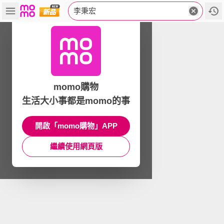
李秉宏
momo購物
生活大小事都是momo的事
開啟「momo購物」APP
繼續使用網頁版