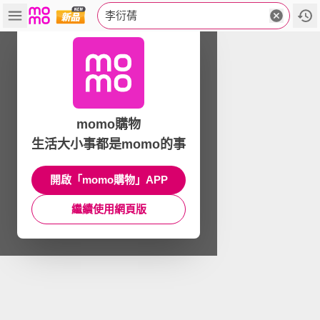
李衍蒨
momo購物
生活大小事都是momo的事
開啟「momo購物」APP
繼續使用網頁版