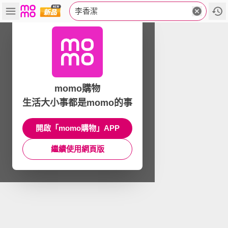
李香潔
momo購物
生活大小事都是momo的事
開啟「momo購物」APP
繼續使用網頁版