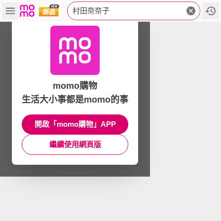
村田奈奈子
momo購物
生活大小事都是momo的事
開啟「momo購物」APP
繼續使用網頁版