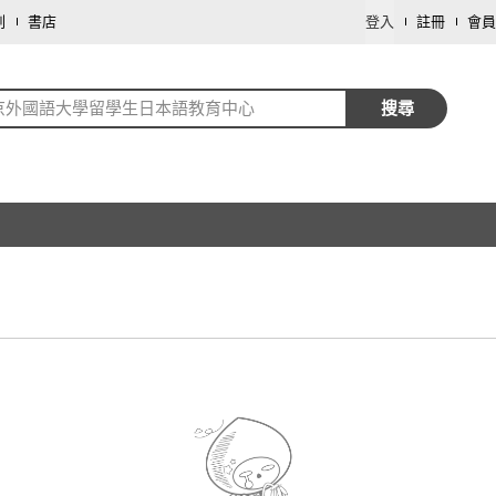
劃
書店
登入
註冊
會員
京外國語大學留學生日本語教育中心
搜尋