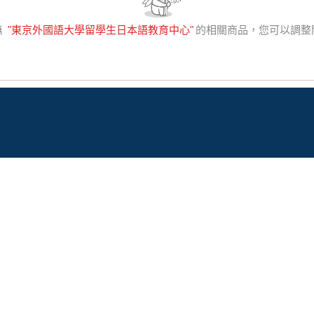
無
"
東京外國語大學留學生日本語教育中心
"
的相關商品，您可以調整