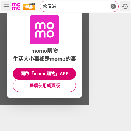
松岡滋
momo購物
生活大小事都是momo的事
開啟「momo購物」APP
繼續使用網頁版