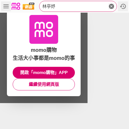
林亭妤
momo購物
生活大小事都是momo的事
開啟「momo購物」APP
繼續使用網頁版