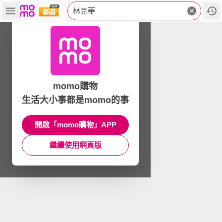
林克華
momo購物
生活大小事都是momo的事
開啟「momo購物」APP
繼續使用網頁版