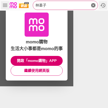
林墨子
momo購物
生活大小事都是momo的事
開啟「momo購物」APP
繼續使用網頁版