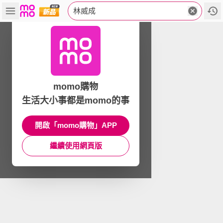
林威成
momo購物
生活大小事都是momo的事
開啟「momo購物」APP
繼續使用網頁版