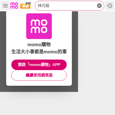
林巧薇
momo購物
生活大小事都是momo的事
開啟「momo購物」APP
繼續使用網頁版