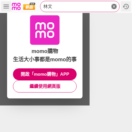
林文
momo購物
生活大小事都是momo的事
開啟「momo購物」APP
繼續使用網頁版