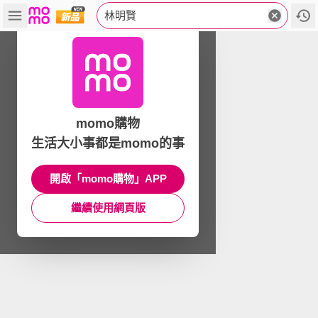
林明賢
momo購物
生活大小事都是momo的事
開啟「momo購物」APP
繼續使用網頁版