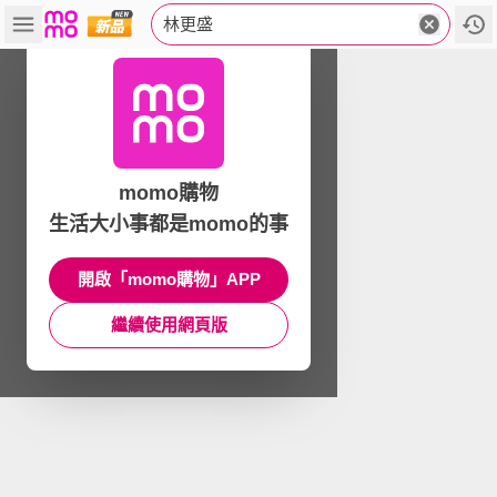
林更盛
momo購物
生活大小事都是momo的事
開啟「momo購物」APP
繼續使用網頁版