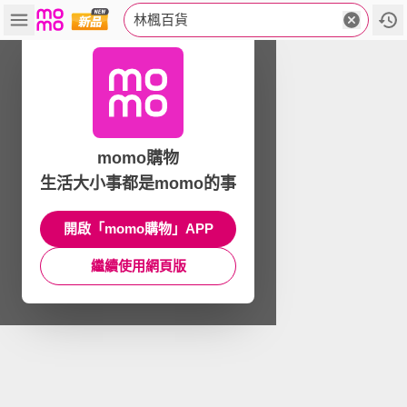
林楓百貨
momo購物
生活大小事都是momo的事
開啟「momo購物」APP
繼續使用網頁版