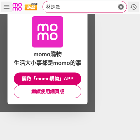
林楚晟
momo購物
生活大小事都是momo的事
開啟「momo購物」APP
繼續使用網頁版