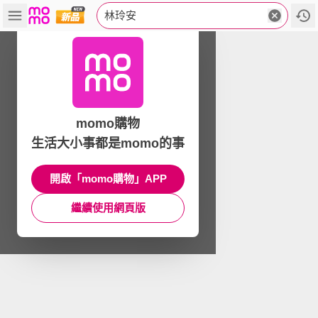
林玲安
momo購物
生活大小事都是momo的事
開啟「momo購物」APP
繼續使用網頁版