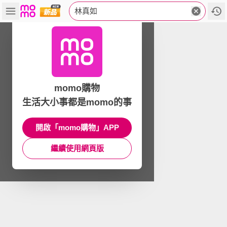
林真如
momo購物
生活大小事都是momo的事
開啟「momo購物」APP
繼續使用網頁版