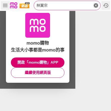
林翼宗
momo購物
生活大小事都是momo的事
開啟「momo購物」APP
繼續使用網頁版