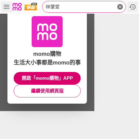
林肇堂
momo購物
生活大小事都是momo的事
開啟「momo購物」APP
繼續使用網頁版