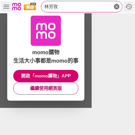
林芳玫
momo購物
生活大小事都是momo的事
開啟「momo購物」APP
繼續使用網頁版