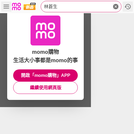
林蒼生
momo購物
生活大小事都是momo的事
開啟「momo購物」APP
繼續使用網頁版