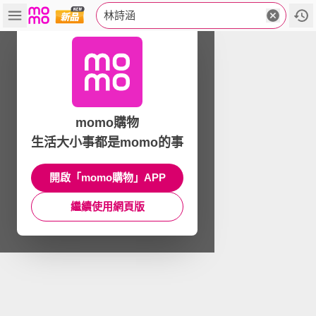
林詩涵
momo購物
生活大小事都是momo的事
開啟「momo購物」APP
繼續使用網頁版