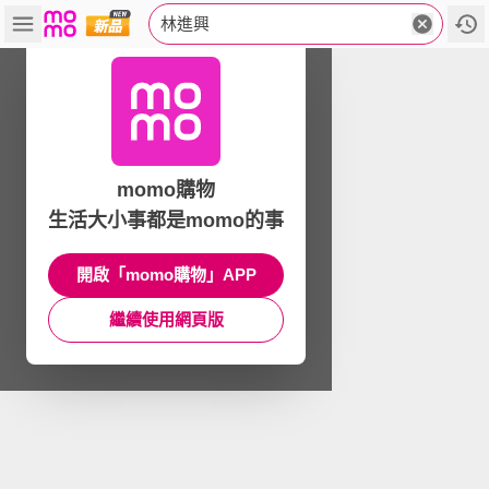
林進興
momo購物
生活大小事都是momo的事
開啟「momo購物」APP
繼續使用網頁版