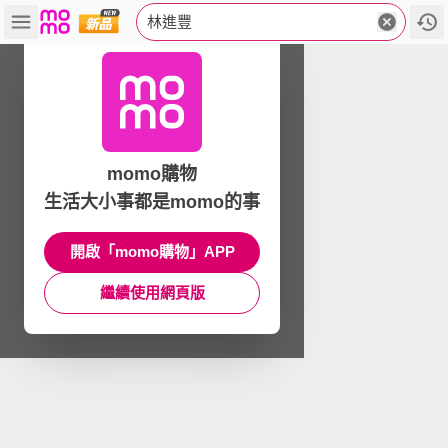
林進豐
momo購物
生活大小事都是momo的事
開啟「momo購物」APP
繼續使用網頁版