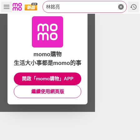
林銘亮
momo購物
生活大小事都是momo的事
開啟「momo購物」APP
繼續使用網頁版