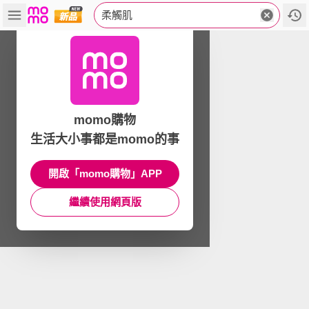
柔觸肌
momo購物
生活大小事都是momo的事
開啟「momo購物」APP
繼續使用網頁版