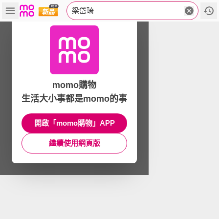
梁岱琦
momo購物
生活大小事都是momo的事
開啟「momo購物」APP
繼續使用網頁版