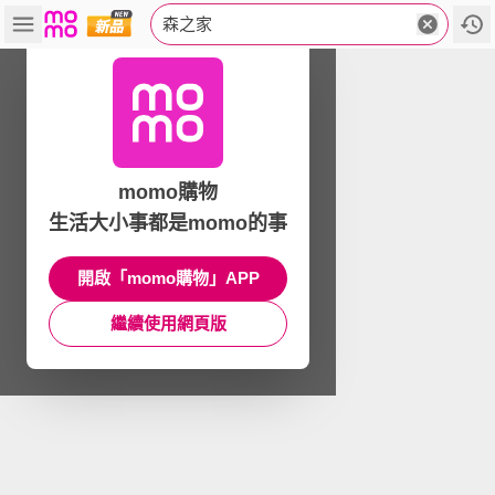
森之家
momo購物
生活大小事都是momo的事
開啟「momo購物」APP
繼續使用網頁版