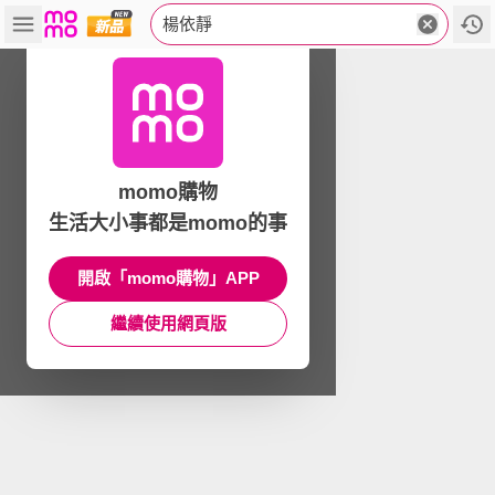
楊依靜
momo購物
生活大小事都是momo的事
開啟「momo購物」APP
繼續使用網頁版