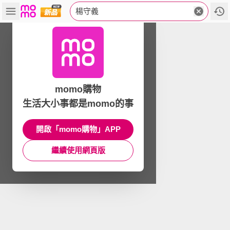
楊守義
momo購物
生活大小事都是momo的事
開啟「momo購物」APP
繼續使用網頁版