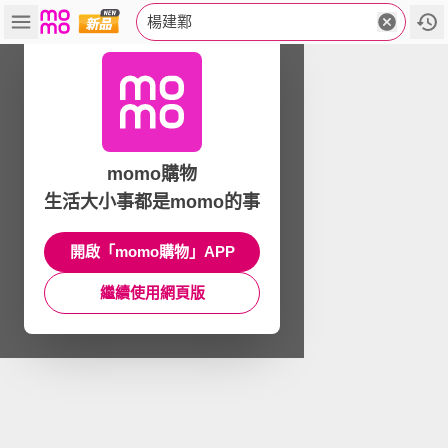
楊建鄴
momo購物
生活大小事都是momo的事
開啟「momo購物」APP
繼續使用網頁版