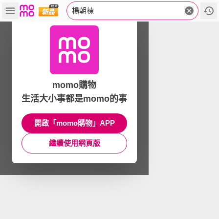
楊朝棟
momo購物
生活大小事都是momo的事
開啟「momo購物」APP
繼續使用網頁版