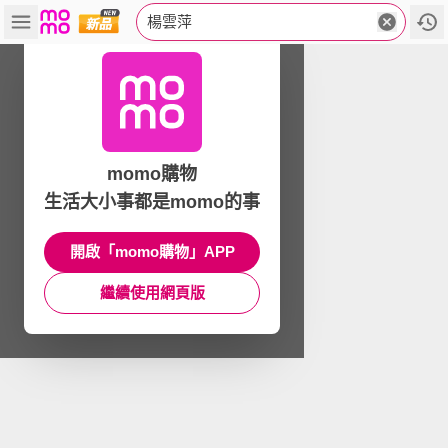
楊雲萍
momo購物
生活大小事都是momo的事
開啟「momo購物」APP
繼續使用網頁版